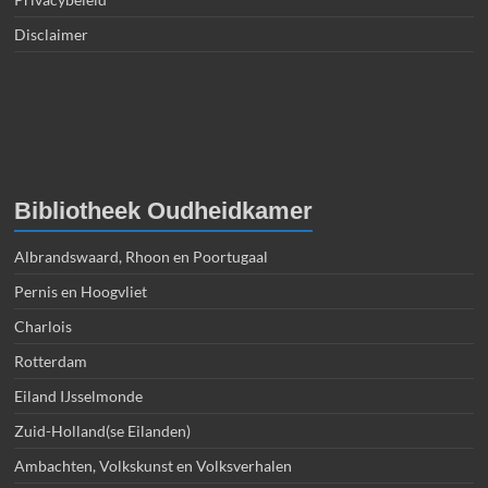
Disclaimer
Bibliotheek Oudheidkamer
Albrandswaard, Rhoon en Poortugaal
Pernis en Hoogvliet
Charlois
Rotterdam
Eiland IJsselmonde
Zuid-Holland(se Eilanden)
Ambachten, Volkskunst en Volksverhalen