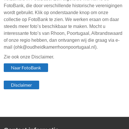
FotoBank, die door verschillende historische verenigingen
wordt gebruikt. Klik op onderstaande knop om onze
collectie op FotoBank te zien. We werken eraan om daar
steeds meer foto’s beschikbaar te maken. Mocht u
interessante foto’s van Rhoon, Poortugaal, Albrandswaard
of onze regio hebben, dan ontvangen wij die graag via e-
mail (ohk@oudheidkamerrhoonpoortugaal.nl).
Zie ook onze Disclaimer.
Naar FotoBank
Disclaimer