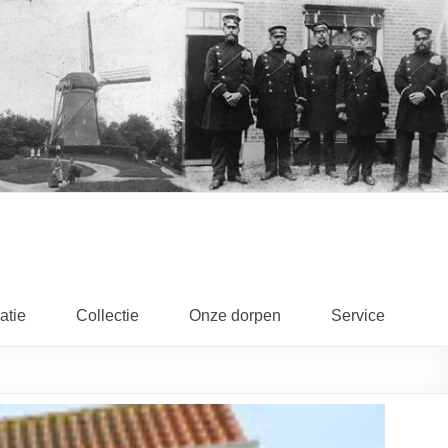
atie
Collectie
Onze dorpen
Service