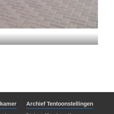
dkamer
Archief Tentoonstellingen