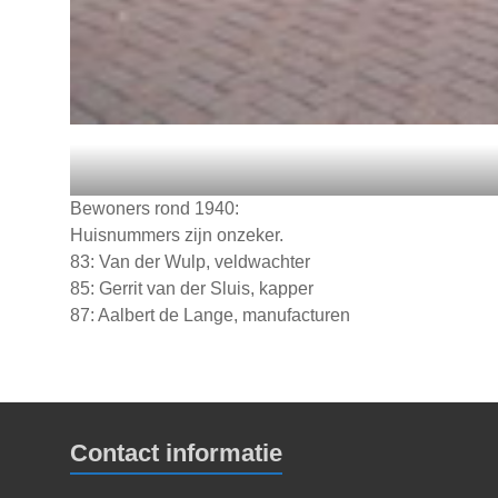
Bewoners rond 1940:
Huisnummers zijn onzeker.
83: Van der Wulp, veldwachter
85: Gerrit van der Sluis, kapper
87: Aalbert de Lange, manufacturen
Contact informatie