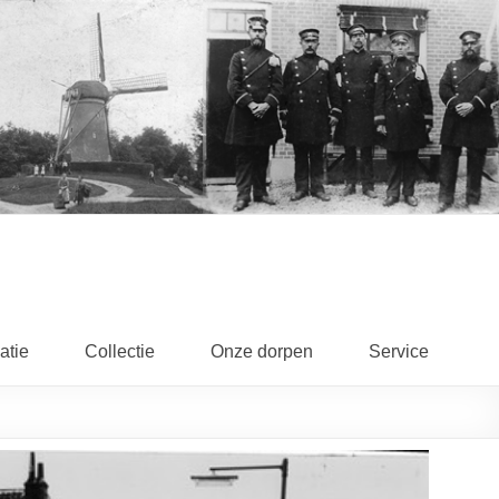
atie
Collectie
Onze dorpen
Service