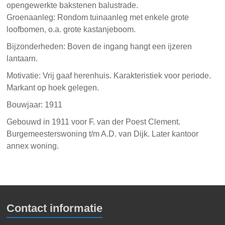
opengewerkte bakstenen balustrade.
Groenaanleg: Rondom tuinaanleg met enkele grote
loofbomen, o.a. grote kastanjeboom.
Bijzonderheden: Boven de ingang hangt een ijzeren
lantaarn.
Motivatie: Vrij gaaf herenhuis. Karakteristiek voor periode.
Markant op hoek gelegen.
Bouwjaar: 1911
Gebouwd in 1911 voor F. van der Poest Clement.
Burgemeesterswoning t/m A.D. van Dijk. Later kantoor
annex woning.
Contact informatie