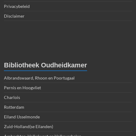
Privacybeleid
Disclaimer
Bibliotheek Oudheidkamer
Albrandswaard, Rhoon en Poortugaal
Pernis en Hoogvliet
Charlois
Rotterdam
Eiland IJsselmonde
Zuid-Holland(se Eilanden)