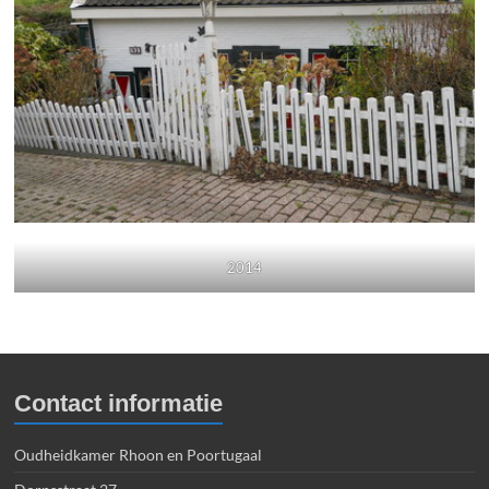
2014
Contact informatie
Oudheidkamer Rhoon en Poortugaal