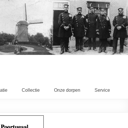
atie
Collectie
Onze dorpen
Service