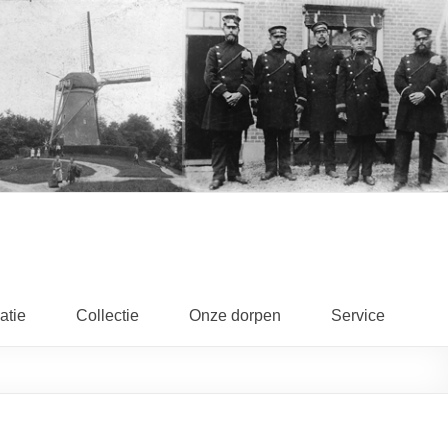
atie
Collectie
Onze dorpen
Service