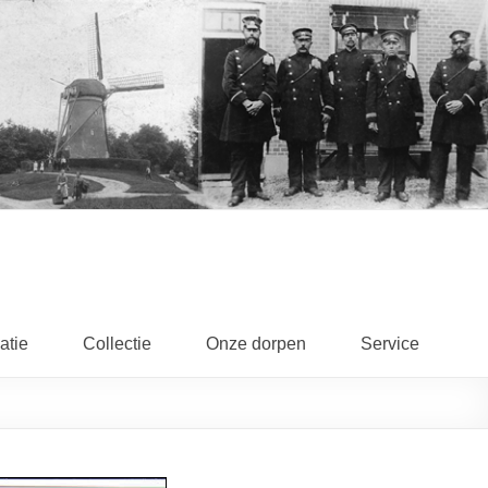
atie
Collectie
Onze dorpen
Service